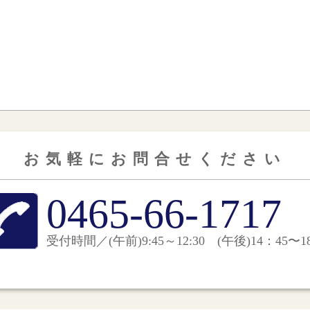
お気軽にお問合せくださ
い
0465-66-1717
受付時間／(午前)9:45～12:30 (午後)14：45〜18