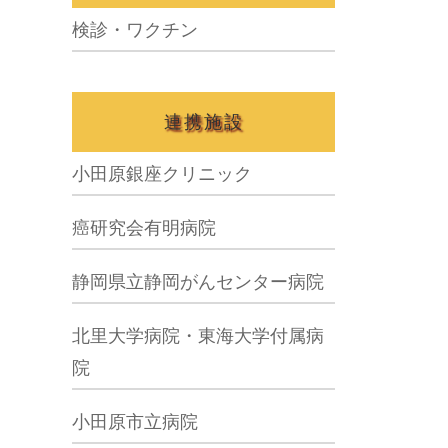
検診・ワクチン
連携施設
小田原銀座クリニック
癌研究会有明病院
静岡県立静岡がんセンター病院
北里大学病院・東海大学付属病
院
小田原市立病院