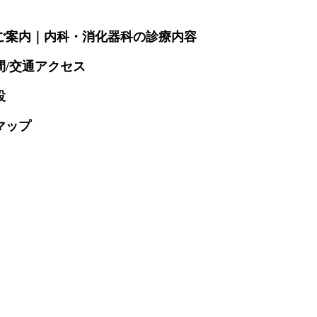
ご案内｜内科・消化器科の診療内容
間/交通アクセス
設
マップ